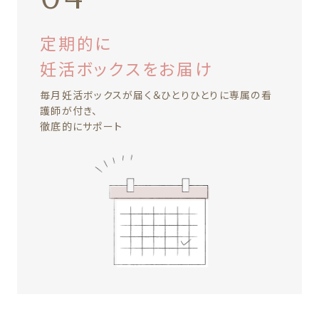
定期的に
妊活ボックスをお届け
毎月妊活ボックスが届く＆ひとりひとりに専属の看
護師が付き、
徹底的にサポート