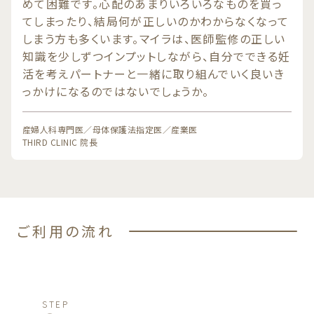
めて困難です。心配のあまりいろいろなものを買っ
てしまったり、結局何が正しいのかわからなくなって
しまう方も多くいます。マイラは、医師監修の正しい
知識を少しずつインプットしながら、自分でできる妊
活を考えパートナーと一緒に取り組んでいく良いき
っかけになるのではないでしょうか。
産婦人科専門医／母体保護法指定医／産業医
THIRD CLINIC 院長
ご利用の流れ
STEP