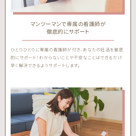
マンツーマンで専属の看護師が
徹底的にサポート
ひとりひとりに専属の看護師が付き、あなたの妊活を徹底
的にサポート！わからないことや不安なことはできるだけ
早く解決できるようサポートします。