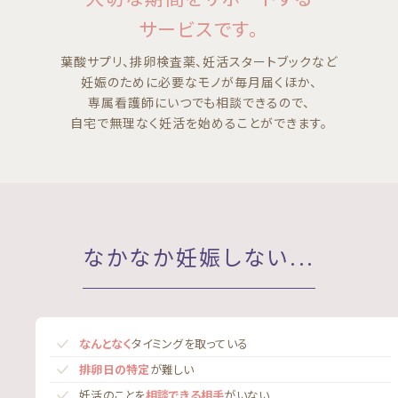
サービスです。
葉酸サプリ、排卵検査薬、妊活スタートブックなど
妊娠のために必要なモノが毎月届くほか、
専属看護師にいつでも相談できるので、
自宅で無理なく妊活を始めることができます。
なかなか妊娠しない...
なんとなく
タイミングを取っている
排卵日の特定
が難しい
妊活のことを
相談できる相手
がいない