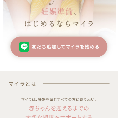
マイラとは
マイラは、妊娠を望むすべての方に寄り添い、
赤ちゃんを迎えるまでの
大切な期間をサポートする