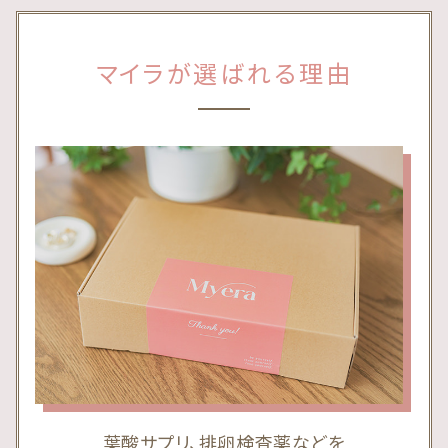
マイラが選ばれる理由
葉酸サプリ、排卵検査薬などを