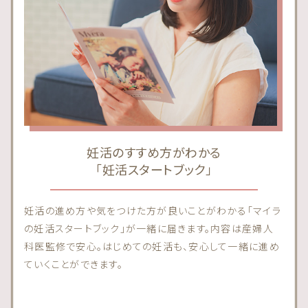
妊活のすすめ方がわかる
「妊活スタートブック」
妊活の進め方や気をつけた方が良いことがわかる「マイラ
の妊活スタートブック」が一緒に届きます。内容は産婦人
科医監修で安心。はじめての妊活も、安心して一緒に進め
ていくことができます。