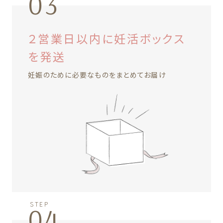
03
２営業日以内に妊活ボックス
を発送
妊娠のために必要なものをまとめてお届け
STEP
04