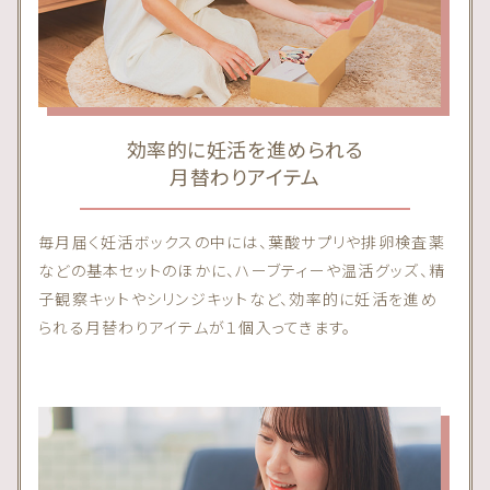
効率的に妊活を進められる
月替わりアイテム
毎月届く妊活ボックスの中には、葉酸サプリや排卵検査薬
などの基本セットのほかに、ハーブティーや温活グッズ、精
子観察キットやシリンジキットなど、効率的に妊活を進め
られる月替わりアイテムが１個入ってきます。