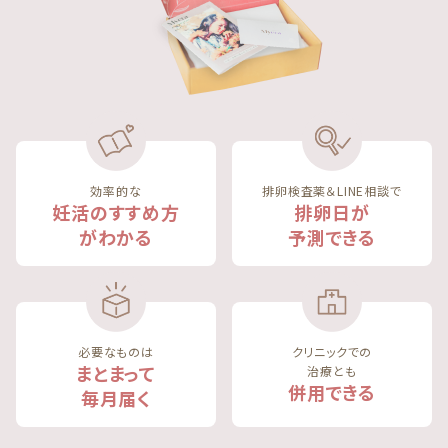
効率的な
排卵検査薬＆LINE相談で
妊活のすすめ方
排卵日が
がわかる
予測できる
必要なものは
クリニックでの
まとまって
治療とも
併用できる
毎月届く