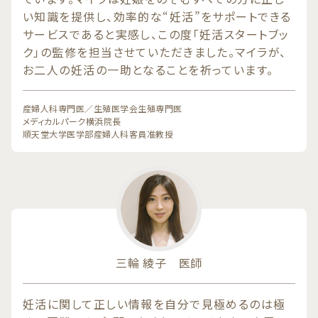
い知識を提供し、効率的な“妊活”をサポートできる
サービスであると実感し、この度「妊活スタートブッ
ク」の監修を担当させていただきました。マイラが、
お二人の妊活の一助となることを祈っています。
産婦人科専門医／生殖医学会生殖専門医
メディカルパーク横浜院長
順天堂大学医学部産婦人科客員准教授
三輪 綾子 医師
妊活に関して正しい情報を自分で見極めるのは極