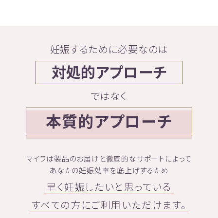
妊娠するために必要なのは
対処的アプローチ
ではなく
本質的アプローチ
マイラは製品のお届けと徹底的なサポートによって
あなたの妊娠効率を底上げするため
早く妊娠したいと思っている
すべての方にご利用いただけます。