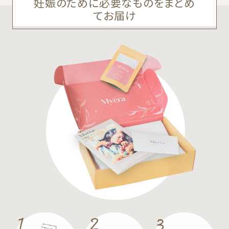
妊娠のために必要なものをまとめ
てお届け