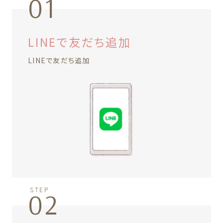
01
LINEで友だち追加
LINEで友だち追加
STEP
02