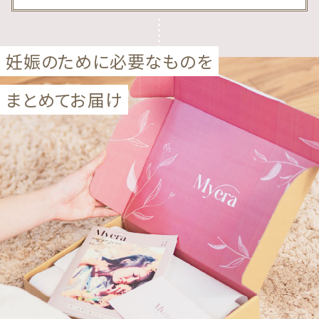
妊娠のために必要なものを
まとめてお届け