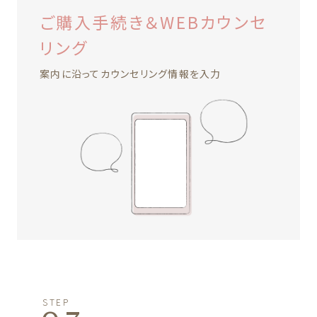
ご購入手続き＆WEBカウンセ
リング
案内に沿ってカウンセリング情報を入力
STEP